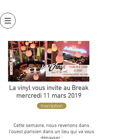
La vinyl vous invite au Break
mercredi 11 mars 2019
Inscription
Cette semaine, nous revenons dans
l’ouest parisien dans un lieu qui va vous
dépayser :