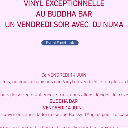
VINYL EXCEPTIONNELLE
AU BUDDHA BAR
UN VENDREDI SOIR AVEC DJ NUMA
Event Facebook
Ce VENDREDI 14 JUIN
 fois, où nous organisons une Vinyl un vendredi et en plus au
buts de soirée étant encore frais, nous allons décider de rev
BUDDHA BAR
VENDREDI 14 JUIN ,
s ouvrirons aussi la terrasse rue Boissy d’Anglas pour l’occas