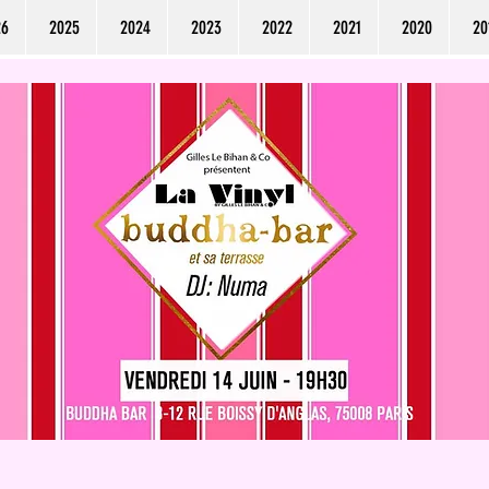
26
2025
2024
2023
2022
2021
2020
20