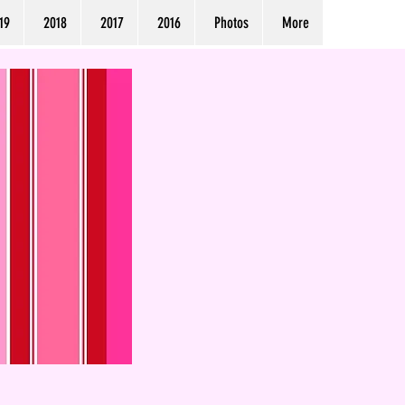
19
2018
2017
2016
Photos
More