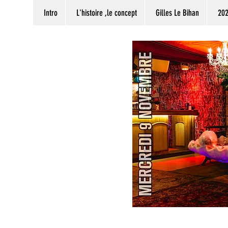
Intro
L'histoire ,le concept
Gilles Le Bihan
20