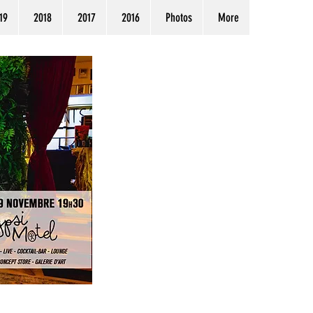
19
2018
2017
2016
Photos
More