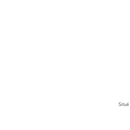
Situé