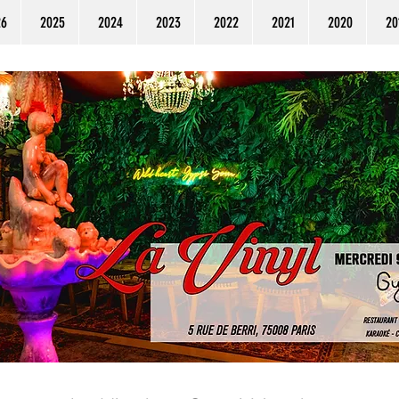
26
2025
2024
2023
2022
2021
2020
20