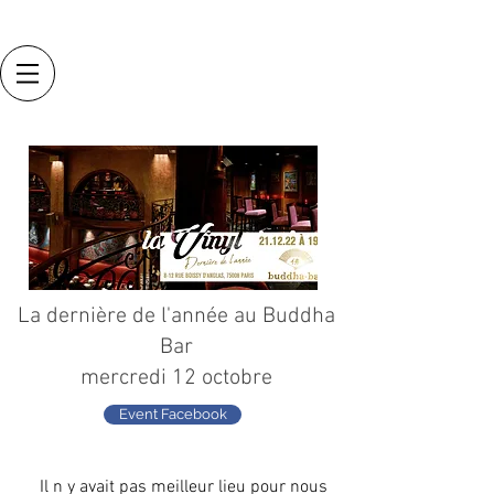
La dernière de l'année au Buddha
Bar
mercredi 12 octobre
Event Facebook
Il n y avait pas meilleur lieu pour nous