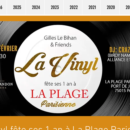
26
2025
2024
2023
2022
2021
2020
20