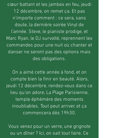
cœur battant et les jambes en feu, jeudi
12 décembre, on remet ça. Et pas
n’importe comment : ce sera, sans
doute, la dernière soirée Vinyl de
l’année. Steve, le pianiste prodige, et
Marc Ryan, le DJ survolté, reprennent les
commandes pour une nuit où chanter et
danser ne seront pas des options mais
des obligations.
On a aimé cette année à fond, et on
compte bien la finir en beauté. Alors,
jeudi 12 décembre, rendez-vous dans ce
lieu qu’on adore, La Plage Parisienne,
temple éphémère des moments
inoubliables. Tout peut arriver, et ça
commencera dès 19h30.
Vous venez pour un verre, une grignote
ou un dîner ? Ici, on sait tout faire. Ce