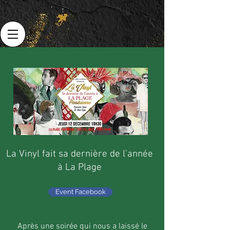
La Vinyl fait sa dernière de l'année
à La Plage
Event Facebook
Après une soirée qui nous a laissé le